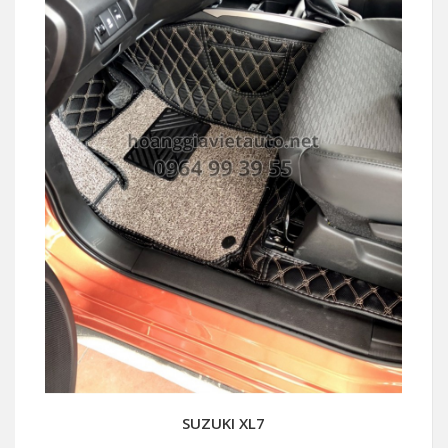
SUZUKI XL7