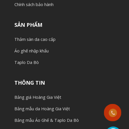
Chính sách bảo hành
SẢN PHẨM
Thảm sàn da cao cấp
Áo ghế nhập khẩu
Taplo Da Bò
THÔNG TIN
Bảng giá Hoàng Gia Việt
Bảng mẫu da Hoàng Gia Việt
Bảng mẫu Áo Ghế & Taplo Da Bò