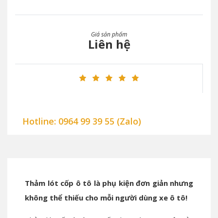
Giá sản phẩm
Liên hệ
Hotline: 0964 99 39 55 (Zalo)
Thảm lót cốp ô tô là phụ kiện đơn giản nhưng
không thể thiếu cho mỗi người dùng xe ô tô!