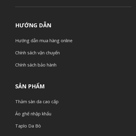
HƯỚNG DẪN
Hướng dẫn mua hàng online
Chính sách vận chuyển
Chính sách bảo hành
SẢN PHẨM
Thảm sàn da cao cấp
Áo ghế nhập khẩu
Taplo Da Bò