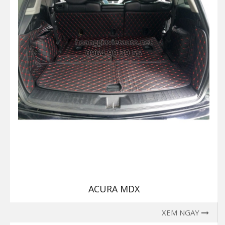
ACURA MDX
XEM NGAY