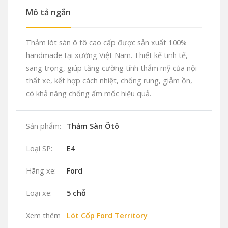
Mô tả ngắn
Thảm lót sàn ô tô cao cấp được sản xuất 100%
handmade tại xưởng Việt Nam. Thiết kế tinh tế,
sang trọng, giúp tăng cường tính thẩm mỹ của nội
thất xe, kết hợp cách nhiệt, chống rung, giảm ồn,
có khả năng chống ẩm mốc hiệu quả.
Sản phẩm:
Thảm Sàn Ôtô
Loại SP:
E4
Hãng xe:
Ford
Loại xe:
5 chỗ
Xem thêm
Lót Cốp Ford Territory