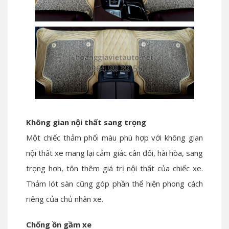
Không gian nội thất sang trọng
Một chiếc thảm phối màu phù hợp với không gian
nội thất xe mang lại cảm giác cân đối, hài hòa, sang
trọng hơn, tôn thêm giá trị nội thất của chiếc xe.
Thảm lót sàn cũng góp phần thể hiện phong cách
riêng của chủ nhân xe.
Chống ồn gầm xe