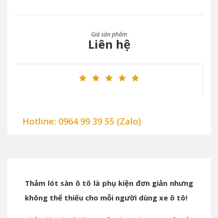
Giá sản phẩm
Liên hệ
Hotline: 0964 99 39 55 (Zalo)
Thảm lót sàn ô tô là phụ kiện đơn giản nhưng
không thể thiếu cho mỗi người dùng xe ô tô!