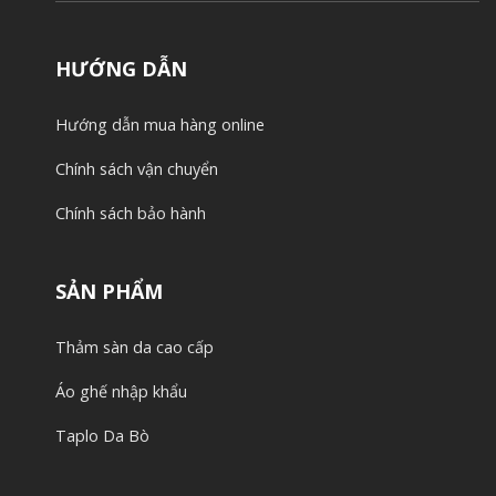
HƯỚNG DẪN
Hướng dẫn mua hàng online
Chính sách vận chuyển
Chính sách bảo hành
SẢN PHẨM
Thảm sàn da cao cấp
Áo ghế nhập khẩu
Taplo Da Bò