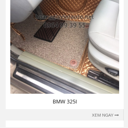
BMW 325I
XEM NGAY